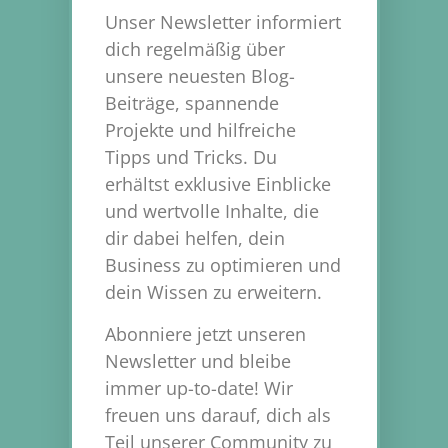
Unser Newsletter informiert
dich regelmäßig über
unsere neuesten Blog-
Beiträge, spannende
Projekte und hilfreiche
Tipps und Tricks. Du
erhältst exklusive Einblicke
und wertvolle Inhalte, die
dir dabei helfen, dein
Business zu optimieren und
dein Wissen zu erweitern.
Abonniere jetzt unseren
Newsletter und bleibe
immer up-to-date! Wir
freuen uns darauf, dich als
Teil unserer Community zu