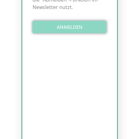
Newsletter nutzt.
ANMELDEN